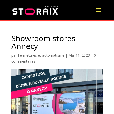
Showroom stores
Annecy
par
Fermetures et automatisme
|
Mai 11, 2023
|
0
commentaires