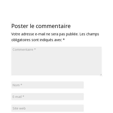
Poster le commentaire
Votre adresse e-mail ne sera pas publiée.
Les champs
obligatoires sont indiqués avec
*