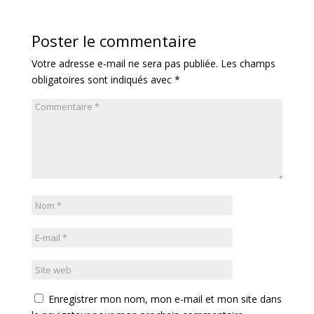
Poster le commentaire
Votre adresse e-mail ne sera pas publiée.
Les champs
obligatoires sont indiqués avec
*
Enregistrer mon nom, mon e-mail et mon site dans