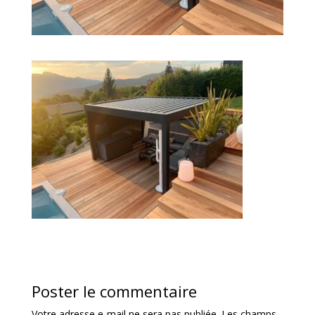
Poster le commentaire
Votre adresse e-mail ne sera pas publiée.
Les champs