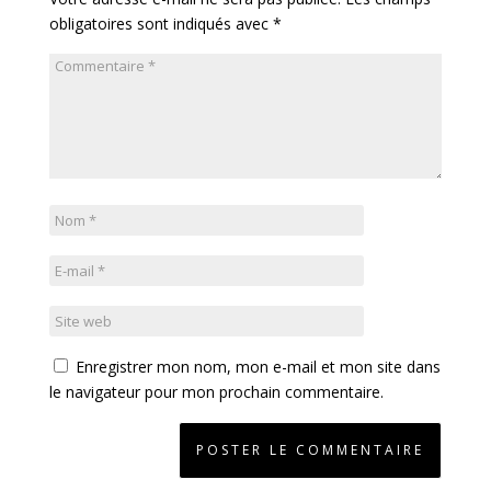
obligatoires sont indiqués avec
*
Enregistrer mon nom, mon e-mail et mon site dans
le navigateur pour mon prochain commentaire.