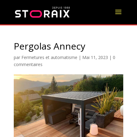
Pergolas Annecy
par
Fermetures et automatisme
|
Mai 11, 2023
|
0
commentaires