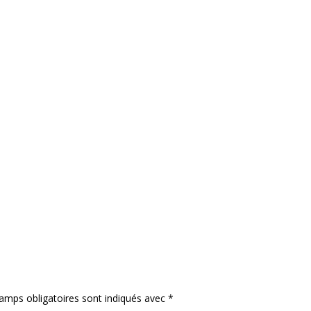
amps obligatoires sont indiqués avec
*