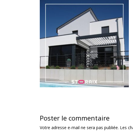
Poster le commentaire
Votre adresse e-mail ne sera pas publiée.
Les ch