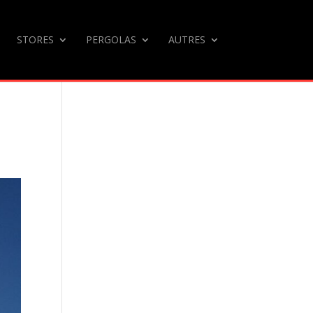
STORES
PERGOLAS
AUTRES