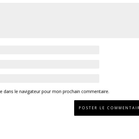
te dans le navigateur pour mon prochain commentaire.