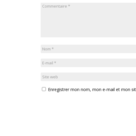
Enregistrer mon nom, mon e-mail et mon si