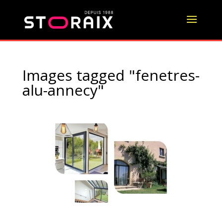
Images tagged "fenetres-
alu-annecy"